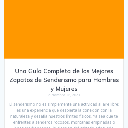
Una Guía Completa de los Mejores
Zapatos de Senderismo para Hombres
y Mujeres
diciembre 28, 2023
El senderismo no es simplemente una actividad al aire libre;
es una experiencia que despierta la conexión con la
naturaleza y desafía nuestros límites físicos. Ya sea que te
enfrentes a senderos rocosos, montañas empinadas o