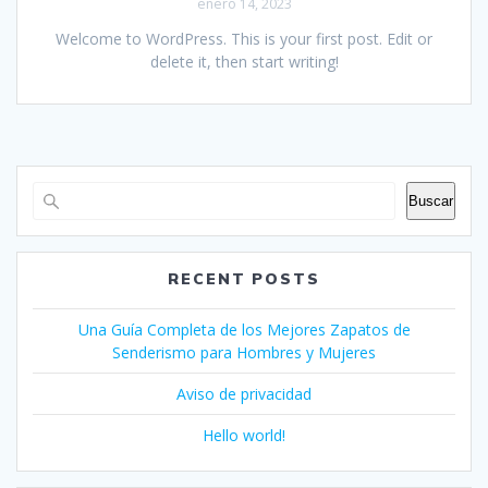
enero 14, 2023
Welcome to WordPress. This is your first post. Edit or
delete it, then start writing!
Buscar
RECENT POSTS
Una Guía Completa de los Mejores Zapatos de
Senderismo para Hombres y Mujeres
Aviso de privacidad
Hello world!