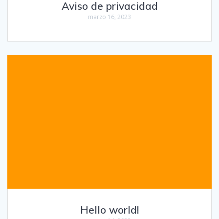
Aviso de privacidad
marzo 16, 2023
Hello world!