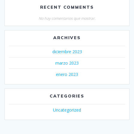
RECENT COMMENTS
No hay comentarios que mostrar.
ARCHIVES
diciembre 2023
marzo 2023
enero 2023
CATEGORIES
Uncategorized