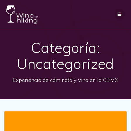
Saltar
al
contenido
Categoría:
Uncategorized
Experiencia de caminata y vino en la CDMX